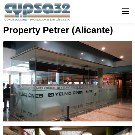
Menú
Property Petrer (Alicante)