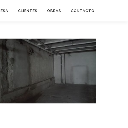
RESA
CLIENTES
OBRAS
CONTACTO