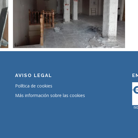
AVISO LEGAL
E
Política de cookies
Más información sobre las cookies