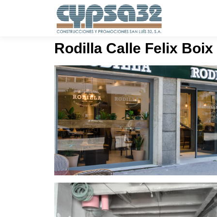
Rodilla Calle Felix Boix