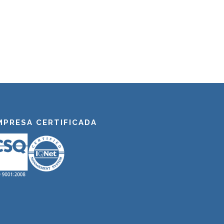
MPRESA CERTIFICADA