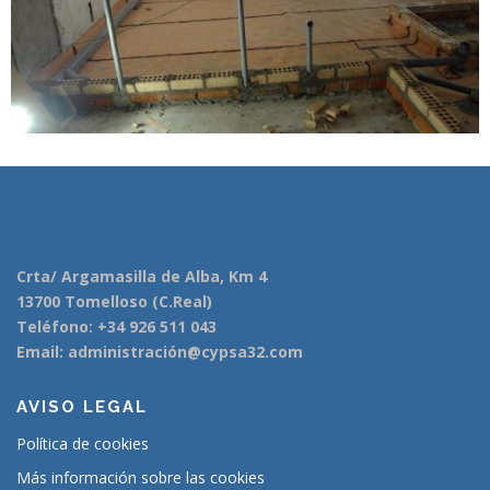
Crta/ Argamasilla de Alba, Km 4
13700 Tomelloso (C.Real)
Teléfono: +34 926 511 043
Email: administración@cypsa32.com
AVISO LEGAL
Política de cookies
Más información sobre las cookies