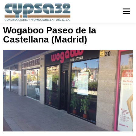
Menú
Wogaboo Paseo de la
Castellana (Madrid)